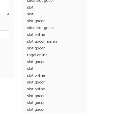
situs slot gacor
slot
slot
slot gacor
situs slot gacor
slot online
slot gacor hari ini
slot gacor
togel online
slot gacor
slot
slot online
slot gacor
slot online
slot gacor
slot gacor
slot gacor