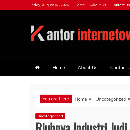
Skip
Friday, August 07, 2026
Home
About Us
Contact Us
to
content
Kantor-internetowy
Home
About Us
Contact 
You are Here
Home
Uncategorized
Uncategorized
Riuhnya Industri Judi