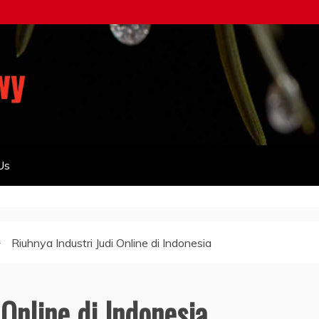
Us
Riuhnya Industri Judi Online di Indonesia
 Online di Indonesia