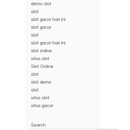
demo slot
slot
slot gacor hari ini
slot gacor
slot
slot gacor hari ini
slot online
situs slot
Slot Online
slot
slot demo
slot
situs slot
situs gacor
Search