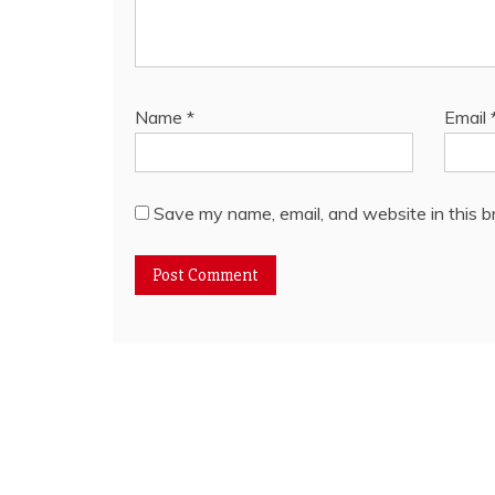
Name
*
Email
Save my name, email, and website in this b