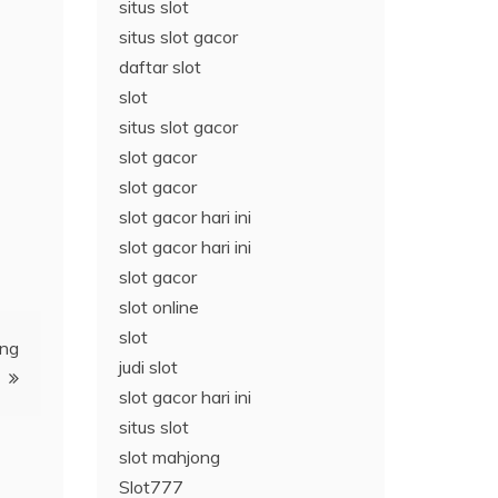
situs slot
situs slot gacor
daftar slot
slot
situs slot gacor
slot gacor
slot gacor
slot gacor hari ini
slot gacor hari ini
slot gacor
slot online
slot
ang
judi slot
slot gacor hari ini
situs slot
slot mahjong
Slot777