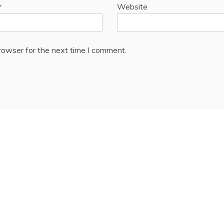
*
Website
rowser for the next time I comment.