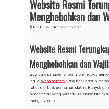
Website Resmi Terung
Menghebohkan dan Wa
May 16, 2026
amusedocelot42
Website Resmi Terungkap!
Menghebohkan dan Wajib
Bagi para penggemar game online, slot menjadi
lagi, di
website resmi
yang baru-baru ini meng
rahasia di balik permainan slot ini. Banyak y
pengalaman yang berbeda. Di sinilah kita a
mengasyikkan.