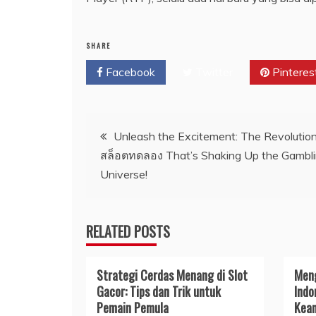
SHARE
Facebook
Twitter
Pinteres
Post
Unleash the Excitement: The Revolutio
สล็อตทดลอง That’s Shaking Up the Gambl
navigation
Universe!
RELATED POSTS
Strategi Cerdas Menang di Slot
Meng
Gacor: Tips dan Trik untuk
Indo
Pemain Pemula
Kea