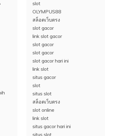
slot
OLYMPUS88
สล็อตเว็บตรง
slot gacor
link slot gacor
slot gacor
slot gacor
slot gacor hari ini
link slot
situs gacor
slot
bih
situs slot
สล็อตเว็บตรง
slot online
link slot
situs gacor hari ini
situs slot